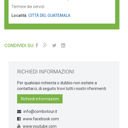
Termine dei servizi.
Località:
CITTÀ DEL GUATEMALA
CONDIVIDI SU:
RICHIEDI INFORMAZIONI
Per qualsiasi richiesta o dubbio non esitate a
contattarci, di seguito trovi tutti i nostri riferimenti.
Richiedi informazioni
info@combotour.it
www.facebook.com
www.youtube.com