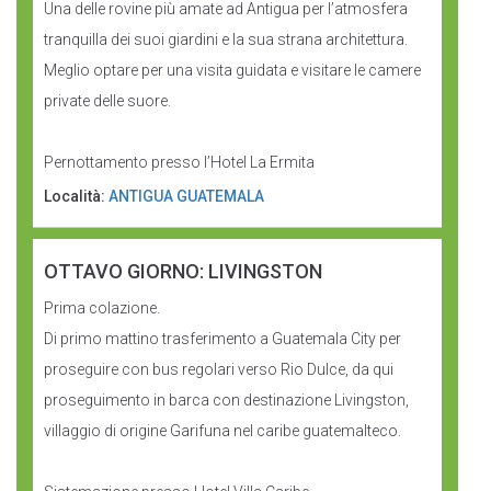
Una delle rovine più amate ad Antigua per l’atmosfera
tranquilla dei suoi giardini e la sua strana architettura.
Meglio optare per una visita guidata e visitare le camere
private delle suore.
Pernottamento presso l’Hotel La Ermita
Località:
ANTIGUA GUATEMALA
OTTAVO GIORNO: LIVINGSTON
Prima colazione.
Di primo mattino trasferimento a Guatemala City per
proseguire con bus regolari verso Rio Dulce, da qui
proseguimento in barca con destinazione Livingston,
villaggio di origine Garifuna nel caribe guatemalteco.