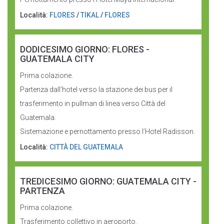
Località:
FLORES
/
TIKAL
/
FLORES
DODICESIMO GIORNO: FLORES -
GUATEMALA CITY
Prima colazione.
Partenza dall’hotel verso la stazione dei bus per il
trasferimento in pullman di linea verso Città del
Guatemala.
Sistemazione e pernottamento presso l’Hotel Radisson.
Località:
CITTÀ DEL GUATEMALA
TREDICESIMO GIORNO: GUATEMALA CITY -
PARTENZA
Prima colazione.
Trasferimento collettivo in aeroporto.