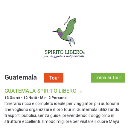
Tour - Guatemala - GUATEMALA SPIRITO LIBERO - 13 Giorni - 12 Notti
- Min. 2 Persone
Guatemala
Tour
Torna ai Tour
GUATEMALA SPIRITO LIBERO
13 Giorni - 12 Notti - Min. 2 Persone
Itinerario ricco e completo ideale per viaggiatori più autonomi
che vogliono organizzare il loro tour in Guatemala utilizzando
trasporti pubblici, senza guide, prevendendo il soggiorno in
strutture eccellenti. Il modo migliore per visitare il cuore Maya.