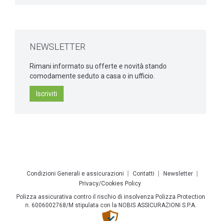
NEWSLETTER
Rimani informato su offerte e novità stando
comodamente seduto a casa o in ufficio.
Iscriviti
Condizioni Generali e assicurazioni
Contatti
Newsletter
Privacy/Cookies Policy
Polizza assicurativa contro il rischio di insolvenza Polizza Protection
n. 6006002768/M stipulata con la NOBIS ASSICURAZIONI S.P.A.