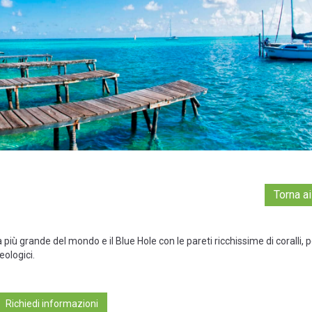
Torna ai
 più grande del mondo e il Blue Hole con le pareti ricchissime di coralli, p
eologici.
Richiedi informazioni