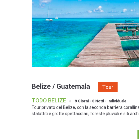
Belize / Guatemala
Tour
TODO BELIZE
9 Giorni - 8 Notti - Individuale
Tour privato del Belize, con la seconda barriera corallina
stalattiti e grotte spettacolari, foreste pluviali e siti arch