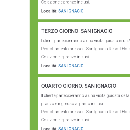
Colazione e pranzo inclusi.
Località:
SAN IGNACIO
TERZO GIORNO: SAN IGNACIO
I clienti parteciperanno a una visita guidata in u
Pernottamento presso il San Ignacio Resort Hote
Colazione e pranzo inclusi.
Località:
SAN IGNACIO
QUARTO GIORNO: SAN IGNACIO
Il cliente parteciperanno a una visita guidata del
pranzo e ingresso al parco inclusi.
Pernottamento presso il San Ignacio Resort Hote
Colazione e pranzo inclusi.
Località:
SAN IGNACIO