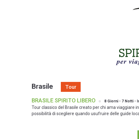
Brasile
Tour
BRASILE SPIRITO LIBERO
8 Giorni - 7 Notti - 
Tour classico del Brasile creato per chi ama viaggiare 
possibilità di scegliere quando usufruire delle guide loca