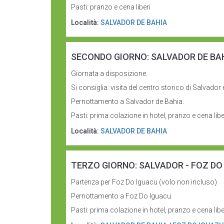
Pasti: pranzo e cena liberi
Località:
SALVADOR DE BAHIA
SECONDO GIORNO: SALVADOR DE BA
Giornata a disposizione.
Si consiglia: visita del centro storico di Salvado
Pernottamento a Salvador de Bahia.
Pasti: prima colazione in hotel, pranzo e cena liber
Località:
SALVADOR DE BAHIA
TERZO GIORNO: SALVADOR - FOZ DO
Partenza per Foz Do Iguacu (volo non incluso)
Pernottamento a Foz Do Iguacu.
Pasti: prima colazione in hotel, pranzo e cena libe