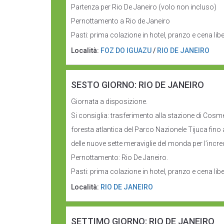
Partenza per Rio De Janeiro (volo non incluso)
Pernottamento a Rio de Janeiro
Pasti: prima colazione in hotel, pranzo e cena libe
Località:
FOZ DO IGUAZU
/
RIO DE JANEIRO
SESTO GIORNO: RIO DE JANEIRO
Giornata a disposizione.
Si consiglia: trasferimento alla stazione di Cosme
foresta atlantica del Parco Nazionele Tijuca fino 
delle nuove sette meraviglie del monda per l’incredi
Pernottamento: Rio De Janeiro.
Pasti: prima colazione in hotel, pranzo e cena libe
Località:
RIO DE JANEIRO
SETTIMO GIORNO: RIO DE JANEIRO