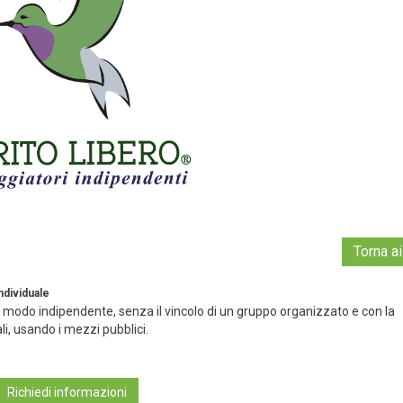
Torna ai
Individuale
in modo indipendente, senza il vincolo di un gruppo organizzato e con la
li, usando i mezzi pubblici.
Richiedi informazioni