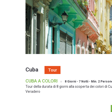
Cuba
Tour
CUBA A COLORI
8 Giorni - 7 Notti - Min. 2 Person
Tour della durata di 8 giorni alla scoperta dei colori 
Veradero