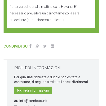
Partenza del tour alla mattina da la Havana. E'
necessario prevedere un pernottamento la sera
precedente (quotazione su richiesta).
CONDIVIDI SU:
RICHIEDI INFORMAZIONI
Per qualsiasi richiesta o dubbio non esitate a
contattarci, di seguito trovi tutti i nostri riferimenti.
Richiedi informazioni
info@combotour.it