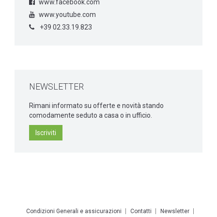
www.facebook.com
www.youtube.com
+39 02.33.19.823
NEWSLETTER
Rimani informato su offerte e novità stando
comodamente seduto a casa o in ufficio.
Iscriviti
Condizioni Generali e assicurazioni
Contatti
Newsletter