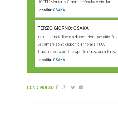
HOTEL?Monterey Grasmere Osaka o similare
Località:
OSAKA
TERZO GIORNO: OSAKA
Intera giornata libera a disposizione per attività 
Le camere sono disponibili fino alle 11:00.
Trasferimento per l’aeroporto senza assistenza.
Località:
OSAKA
CONDIVIDI SU: