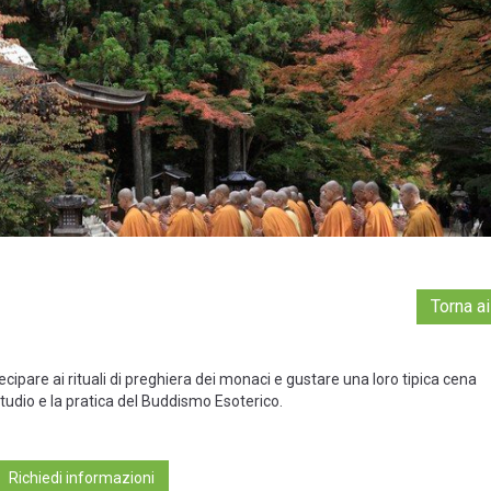
Torna ai
ipare ai rituali di preghiera dei monaci e gustare una loro tipica cena
tudio e la pratica del Buddismo Esoterico.
Richiedi informazioni