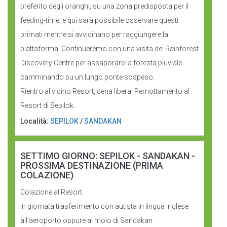
preferito degli oranghi, su una zona predisposta per il
feeding-time, e qui sarà possibile osservare questi
primati mentre si avvicinano per raggiungere la
piattaforma. Continueremo con una visita del Rainforest
Discovery Centre per assaporare la foresta pluviale
camminando su un lungo ponte sospeso.
Rientro al vicino Resort, cena libera. Pernottamento al
Resort di Sepilok.
Località:
SEPILOK
/
SANDAKAN
SETTIMO GIORNO: SEPILOK - SANDAKAN -
PROSSIMA DESTINAZIONE (PRIMA
COLAZIONE)
Colazione al Resort.
In giornata trasferimento con autista in lingua inglese
all’aeroporto oppure al molo di Sandakan.