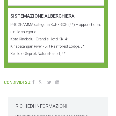
SISTEMAZIONE ALBERGHIERA
PROGRAMMA categoria SUPERIOR (4*) – oppure hotels
simile categoria
Kota Kinabalu - Grandis Hotel KK, 4*
Kinabatangan River - Bilit Rainforest Lodge, 3*
Sepilok - Sepilok Nature Resort, 4*
CONDIVIDI SU:
RICHIEDI INFORMAZIONI