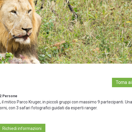
Torna ai
. 2 Persone
, il mitico Parco Kruger, in piccoli gruppi con massimo 9 partecipanti. Una
rni, con 3 safari fotografici guidati da esperti ranger.
Richiedi informazioni