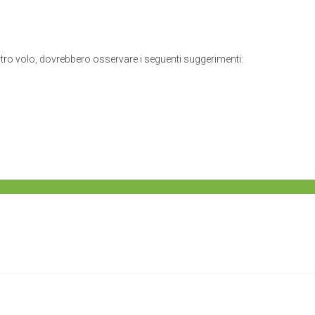
tro volo, dovrebbero osservare i seguenti suggerimenti: