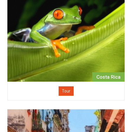
Costa Rica
Tour