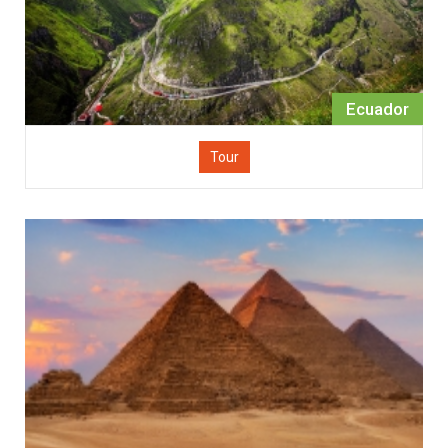
Ecuador
Tour