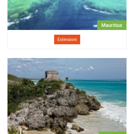
Mauritius
Estensioni