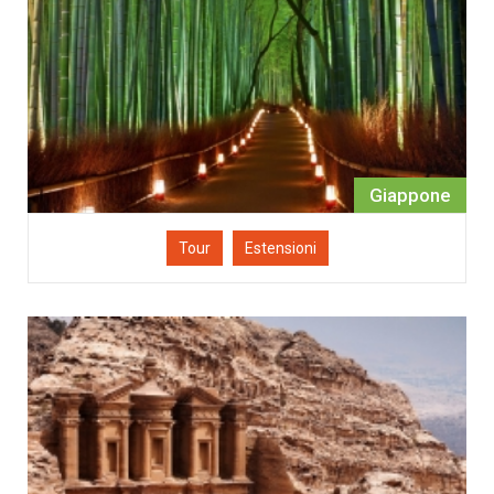
Giappone
Tour
Estensioni