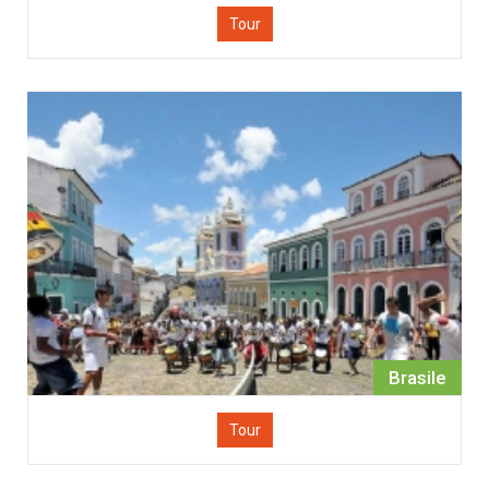
Tour
Brasile
Tour