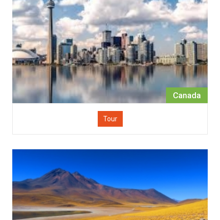
Canada
Tour