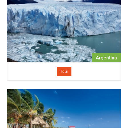
Argentina
Tour