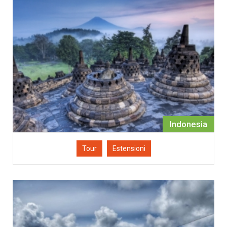
Indonesia
Tour
Estensioni