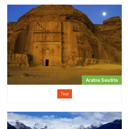
Arabia Saudita
Tour