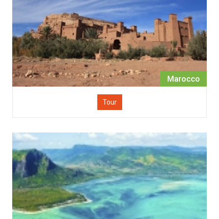
Marocco
Tour