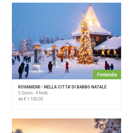
Finlandia
ROVANIEMI - NELLA CITTA' DI BABBO NATALE
5 Giorni - 4 Notti
da € 1.100,00