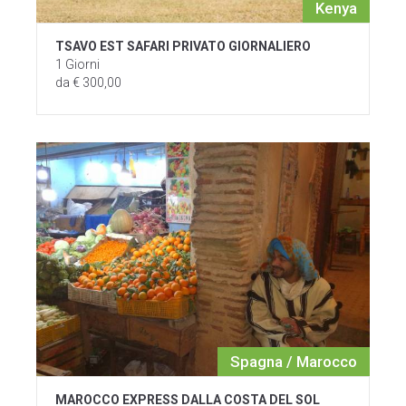
Kenya
TSAVO EST SAFARI PRIVATO GIORNALIERO
1 Giorni
da € 300,00
Spagna / Marocco
MAROCCO EXPRESS DALLA COSTA DEL SOL