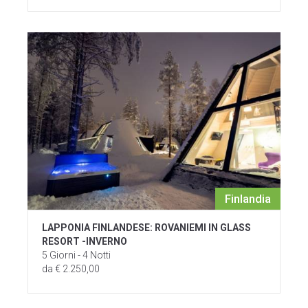
Finlandia
LAPPONIA FINLANDESE: ROVANIEMI IN GLASS
RESORT -INVERNO
5 Giorni - 4 Notti
da € 2.250,00