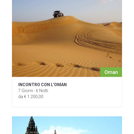
Oman
INCONTRO CON L'OMAN
7 Giorni - 6 Notti
da € 1.200,00