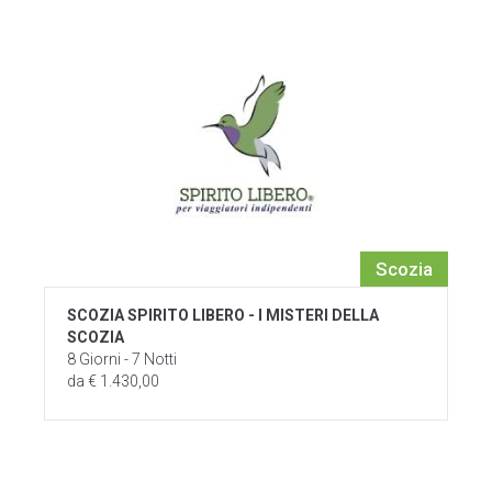
Scozia
SCOZIA SPIRITO LIBERO - I MISTERI DELLA
SCOZIA
8 Giorni - 7 Notti
da € 1.430,00