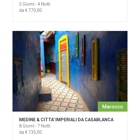
5 Giorni - 4 Notti
da € 770,00
Marocco
MEDINE & CITTA' IMPERIALI DA CASABLANCA
8 Giorni - 7 Notti
da € 735,00