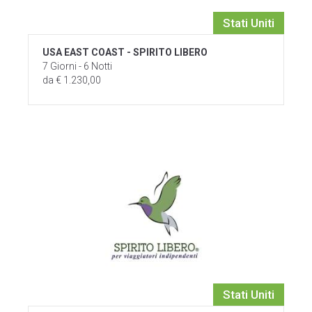
Stati Uniti
USA EAST COAST - SPIRITO LIBERO
7 Giorni - 6 Notti
da € 1.230,00
Stati Uniti