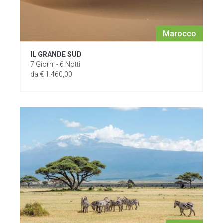
Marocco
IL GRANDE SUD
7 Giorni - 6 Notti
da € 1.460,00