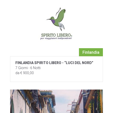
Finlandia
FINLANDIA SPIRITO LIBERO - “LUCI DEL NORD”
7 Giorni - 6 Notti
da € 900,00