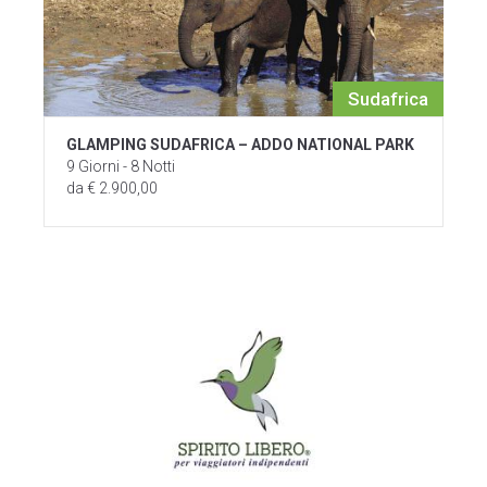
Sudafrica
GLAMPING SUDAFRICA – ADDO NATIONAL PARK
9 Giorni - 8 Notti
da € 2.900,00