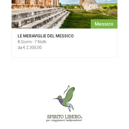
Messico
LE MERAVIGLIE DEL MESSICO
8 Giorni - 7 Notti
da € 2.300,00