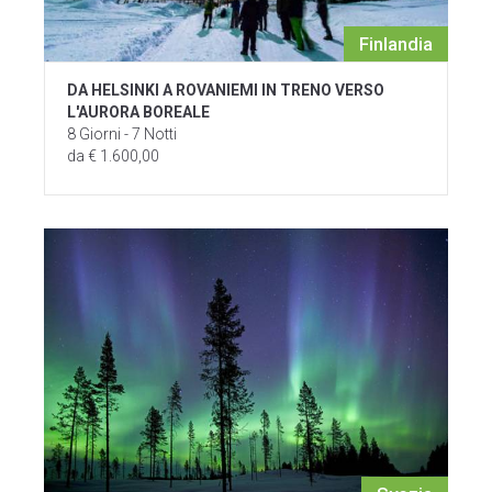
Finlandia
DA HELSINKI A ROVANIEMI IN TRENO VERSO
L'AURORA BOREALE
8 Giorni - 7 Notti
da € 1.600,00