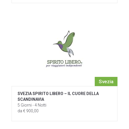
Svezia
SVEZIA SPIRITO LIBERO – IL CUORE DELLA
SCANDINAVIA
5 Giorni - 4 Notti
da € 900,00