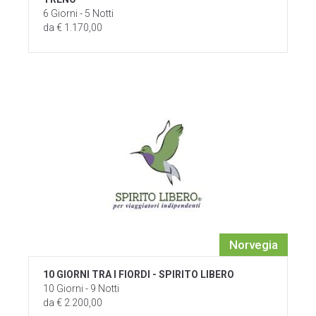
6 Giorni - 5 Notti
da € 1.170,00
Norvegia
10 GIORNI TRA I FIORDI - SPIRITO LIBERO
10 Giorni - 9 Notti
da € 2.200,00