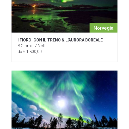
Norvegia
I FIORDI CON IL TRENO & L'AURORA BOREALE
8 Giorni - 7 Notti
da € 1.800,00