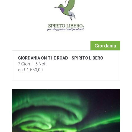
Giordania
GIORDANIA ON THE ROAD - SPIRITO LIBERO
7 Giorni - 6 Notti
da € 1.550,00