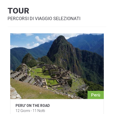
TOUR
PERCORSI DI VIAGGIO SELEZIONATI
Perù
PERU' ON THE ROAD
12 Giorni - 11 Notti