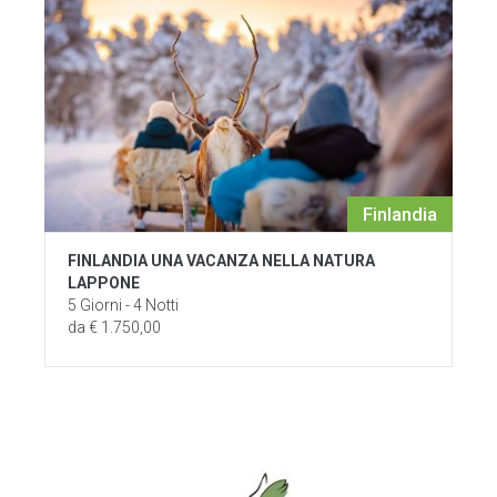
Finlandia
FINLANDIA UNA VACANZA NELLA NATURA
LAPPONE
5 Giorni - 4 Notti
da € 1.750,00