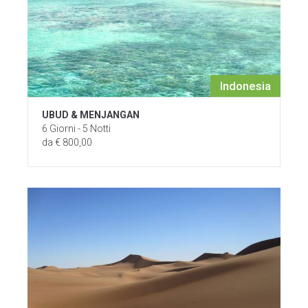
Indonesia
UBUD & MENJANGAN
6 Giorni - 5 Notti
da € 800,00