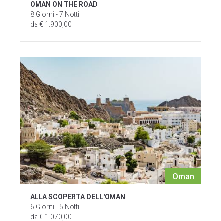
OMAN ON THE ROAD
8 Giorni - 7 Notti
da € 1.900,00
Oman
ALLA SCOPERTA DELL'OMAN
6 Giorni - 5 Notti
da € 1.070,00