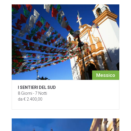
Messico
I SENTIERI DEL SUD
8 Giorni - 7 Notti
da € 2.400,00