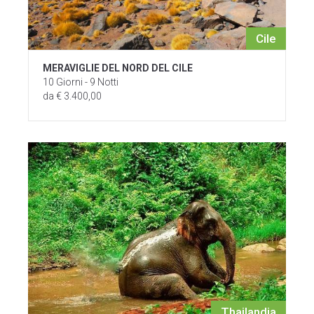
Cile
MERAVIGLIE DEL NORD DEL CILE
10 Giorni - 9 Notti
da € 3.400,00
Thailandia