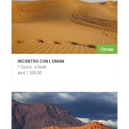
Oman
INCONTRO CON L'OMAN
7 Giorni - 6 Notti
da € 1.200,00