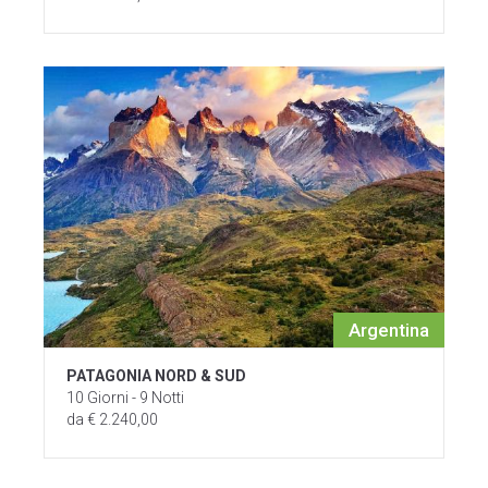
Argentina
PATAGONIA NORD & SUD
10 Giorni - 9 Notti
da € 2.240,00