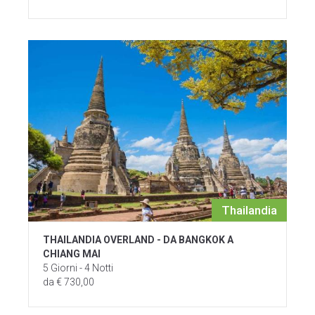
Thailandia
THAILANDIA OVERLAND - DA BANGKOK A
CHIANG MAI
5 Giorni - 4 Notti
da € 730,00