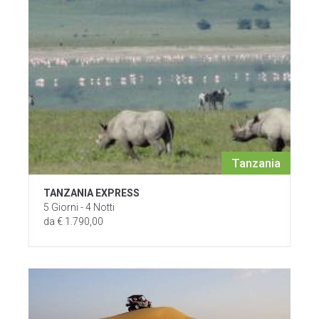
Tanzania
TANZANIA EXPRESS
5 Giorni - 4 Notti
da € 1.790,00