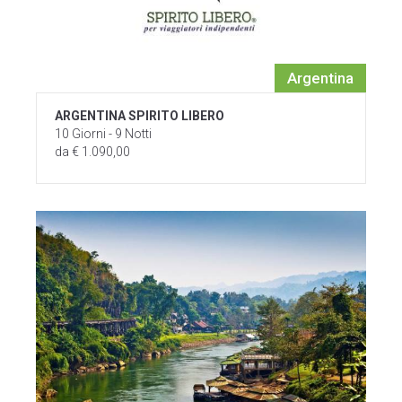
Argentina
ARGENTINA SPIRITO LIBERO
10 Giorni - 9 Notti
da € 1.090,00