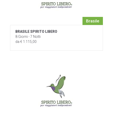
Brasile
BRASILE SPIRITO LIBERO
8 Giorni - 7 Notti
da € 1.115,00