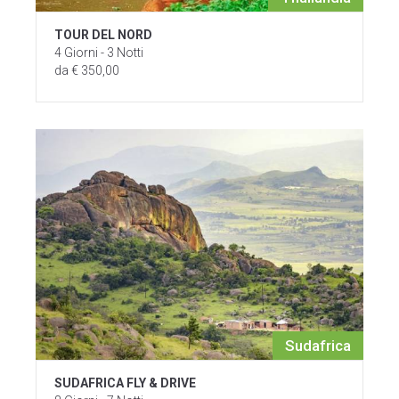
TOUR DEL NORD
4 Giorni - 3 Notti
da € 350,00
Sudafrica
SUDAFRICA FLY & DRIVE