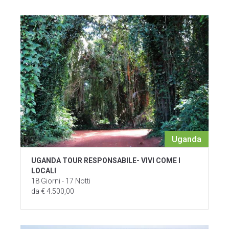
Uganda
UGANDA TOUR RESPONSABILE- VIVI COME I
LOCALI
18 Giorni - 17 Notti
da € 4.500,00