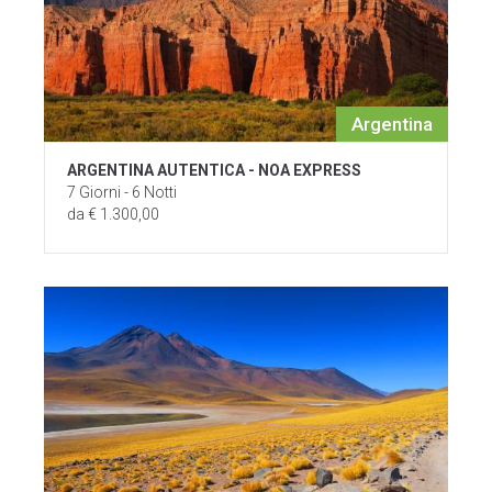
Argentina
ARGENTINA AUTENTICA - NOA EXPRESS
7 Giorni - 6 Notti
da € 1.300,00