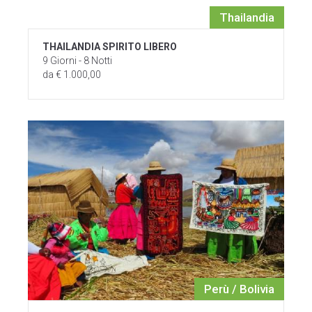
Thailandia
THAILANDIA SPIRITO LIBERO
9 Giorni - 8 Notti
da € 1.000,00
Perù / Bolivia