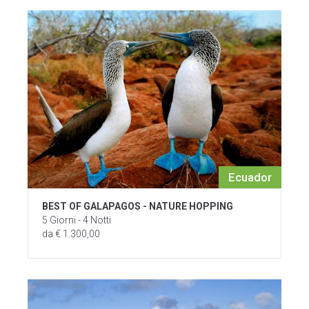
Ecuador
BEST OF GALAPAGOS - NATURE HOPPING
5 Giorni - 4 Notti
da € 1.300,00