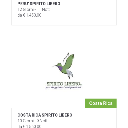
PERU' SPIRITO LIBERO
12 Giorni - 11 Notti
da € 1.450,00
Costa Rica
COSTA RICA SPIRITO LIBERO
10 Giorni - 9 Notti
da € 1.560,00