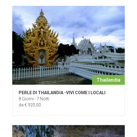
Thailandia
PERLE DI THAILANDIA -VIVI COME I LOCALI
8 Giorni - 7 Notti
da € 920,00