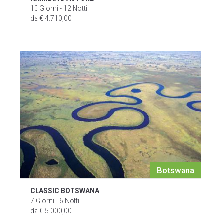
13 Giorni - 12 Notti
da € 4.710,00
Botswana
CLASSIC BOTSWANA
7 Giorni - 6 Notti
da € 5.000,00