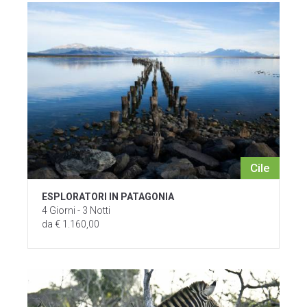
Cile
ESPLORATORI IN PATAGONIA
4 Giorni - 3 Notti
da € 1.160,00