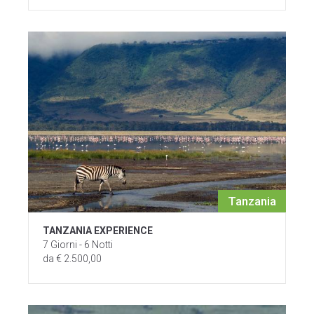
Tanzania
TANZANIA EXPERIENCE
7 Giorni - 6 Notti
da € 2.500,00