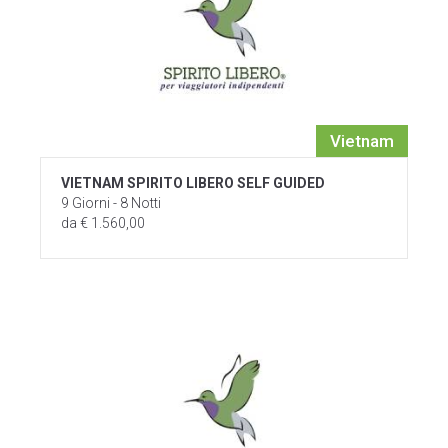
Vietnam
VIETNAM SPIRITO LIBERO SELF GUIDED
9 Giorni - 8 Notti
da € 1.560,00