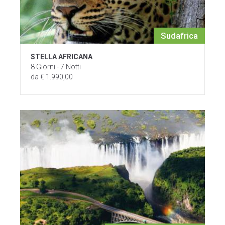
Sudafrica
STELLA AFRICANA
8 Giorni - 7 Notti
da € 1.990,00