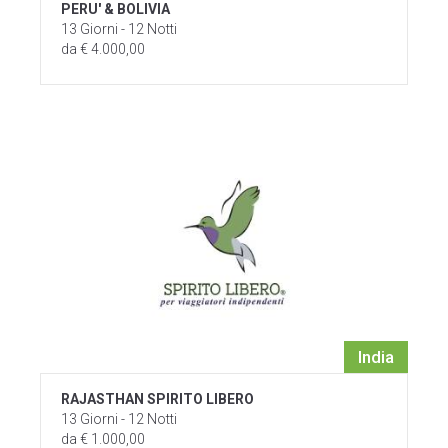
PERU' & BOLIVIA
13 Giorni - 12 Notti
da € 4.000,00
India
RAJASTHAN SPIRITO LIBERO
13 Giorni - 12 Notti
da € 1.000,00