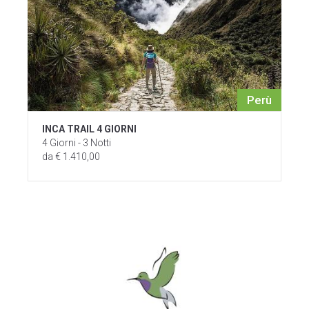
Perù
INCA TRAIL 4 GIORNI
4 Giorni - 3 Notti
da € 1.410,00