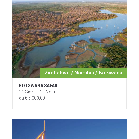
Zimbabwe / Namibia / Botswana
BOTSWANA SAFARI
11 Giorni - 10 Notti
da € 5.000,00