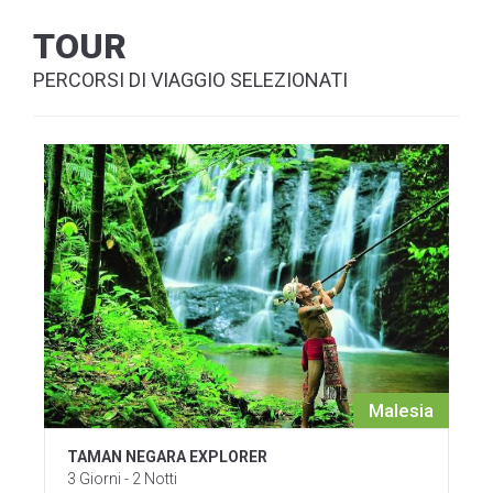
TOUR
PERCORSI DI VIAGGIO SELEZIONATI
Malesia
TAMAN NEGARA EXPLORER
3 Giorni - 2 Notti