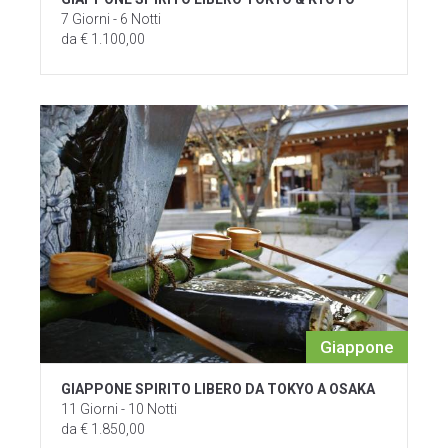
7 Giorni - 6 Notti
da € 1.100,00
Giappone
GIAPPONE SPIRITO LIBERO DA TOKYO A OSAKA
11 Giorni - 10 Notti
da € 1.850,00