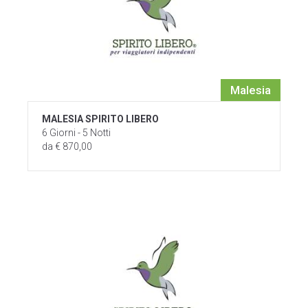
Malesia
MALESIA SPIRITO LIBERO
6 Giorni - 5 Notti
da € 870,00