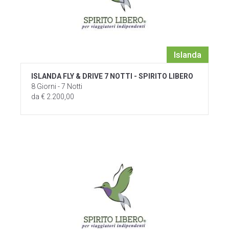
Islanda
ISLANDA FLY & DRIVE 7 NOTTI - SPIRITO LIBERO
8 Giorni - 7 Notti
da € 2.200,00