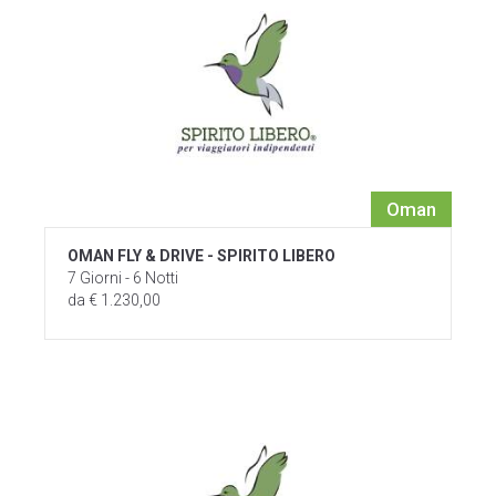
Oman
OMAN FLY & DRIVE - SPIRITO LIBERO
7 Giorni - 6 Notti
da € 1.230,00