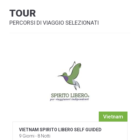
TOUR
PERCORSI DI VIAGGIO SELEZIONATI
Vietnam
VIETNAM SPIRITO LIBERO SELF GUIDED
9 Giorni - 8 Notti