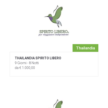
Thailandia
THAILANDIA SPIRITO LIBERO
9 Giorni - 8 Notti
da € 1.000,00