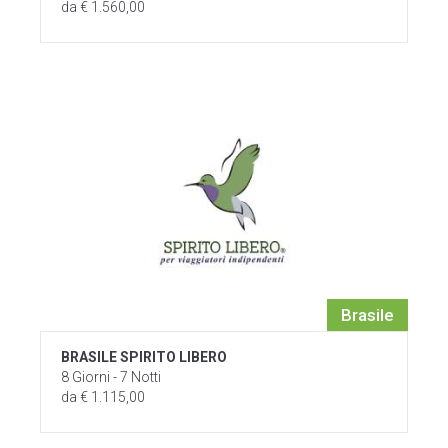
da € 1.560,00
Brasile
BRASILE SPIRITO LIBERO
8 Giorni - 7 Notti
da € 1.115,00