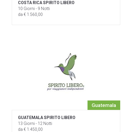
COSTA RICA SPIRITO LIBERO
10 Giorni - 9 Notti
da € 1.560,00
Guatemala
GUATEMALA SPIRITO LIBERO
13 Giorni - 12 Notti
da € 1.450,00