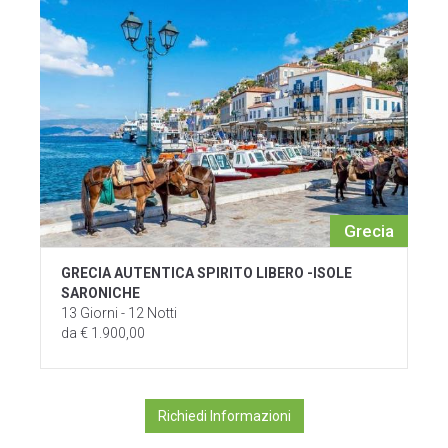
Grecia
GRECIA AUTENTICA SPIRITO LIBERO -ISOLE
SARONICHE
13 Giorni - 12 Notti
da € 1.900,00
Richiedi Informazioni