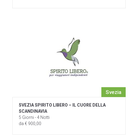
Svezia
SVEZIA SPIRITO LIBERO – IL CUORE DELLA
SCANDINAVIA
5 Giorni - 4 Notti
da € 900,00