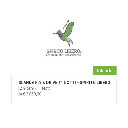
Islanda
ISLANDA FLY & DRIVE 11 NOTTI - SPIRITO LIBERO
12 Giorni - 11 Notti
da € 3.850,00