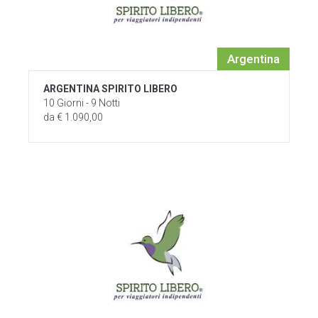
Argentina
ARGENTINA SPIRITO LIBERO
10 Giorni - 9 Notti
da € 1.090,00