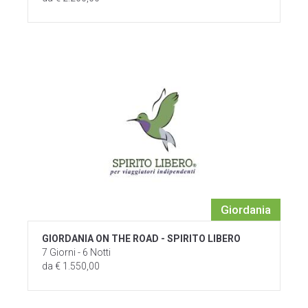
Giordania
GIORDANIA ON THE ROAD - SPIRITO LIBERO
7 Giorni - 6 Notti
da € 1.550,00