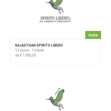
India
RAJASTHAN SPIRITO LIBERO
13 Giorni - 12 Notti
da € 1.000,00