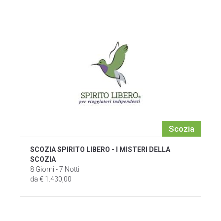
Scozia
SCOZIA SPIRITO LIBERO - I MISTERI DELLA
SCOZIA
8 Giorni - 7 Notti
da € 1.430,00