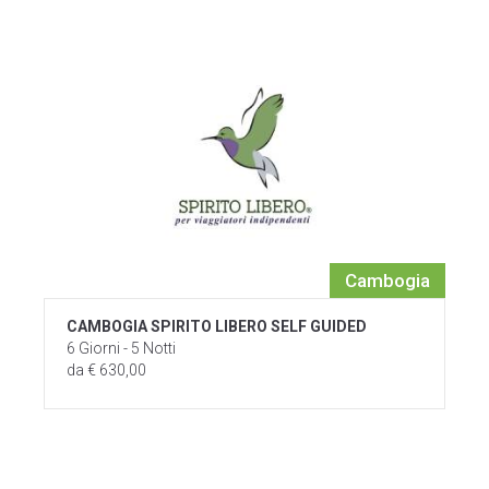
Cambogia
CAMBOGIA SPIRITO LIBERO SELF GUIDED
6 Giorni - 5 Notti
da € 630,00