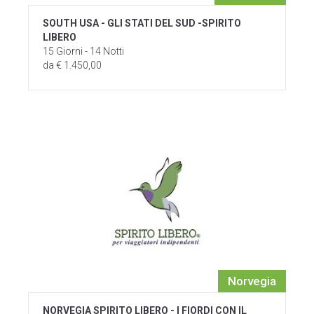
SOUTH USA - GLI STATI DEL SUD -SPIRITO
LIBERO
15 Giorni - 14 Notti
da € 1.450,00
Norvegia
NORVEGIA SPIRITO LIBERO - I FIORDI CON IL