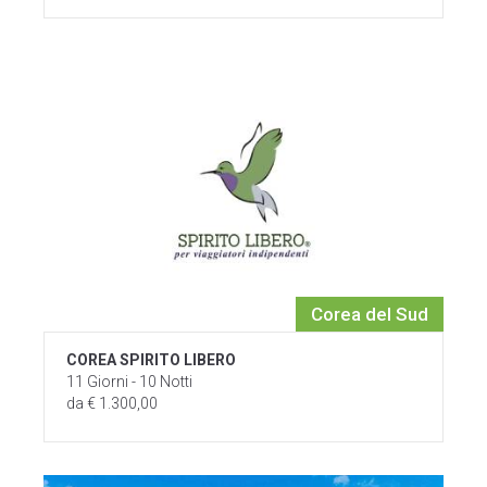
Corea del Sud
COREA SPIRITO LIBERO
11 Giorni - 10 Notti
da € 1.300,00