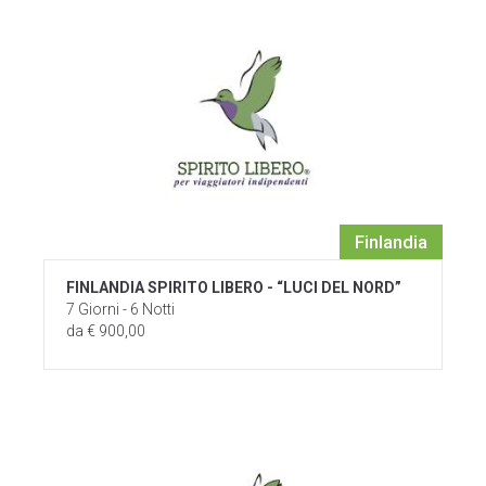
Finlandia
FINLANDIA SPIRITO LIBERO - “LUCI DEL NORD”
7 Giorni - 6 Notti
da € 900,00