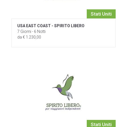
Stati Uniti
USA EAST COAST - SPIRITO LIBERO
7 Giorni - 6 Notti
da € 1.230,00
Stati Uniti