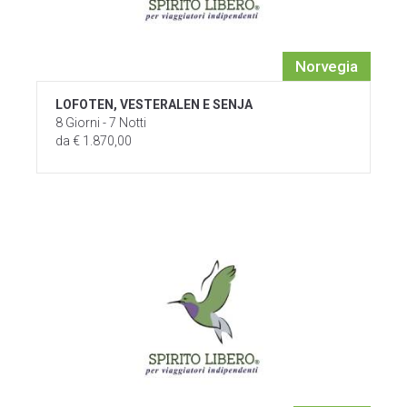
Norvegia
LOFOTEN, VESTERALEN E SENJA
8 Giorni - 7 Notti
da € 1.870,00