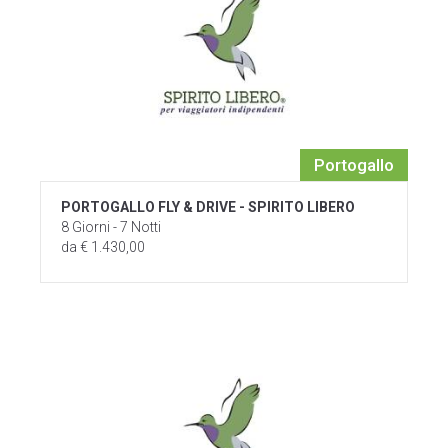
Portogallo
PORTOGALLO FLY & DRIVE - SPIRITO LIBERO
8 Giorni - 7 Notti
da € 1.430,00