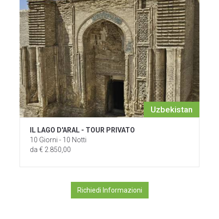
Uzbekistan
IL LAGO D'ARAL - TOUR PRIVATO
10 Giorni - 10 Notti
da € 2.850,00
Richiedi Informazioni