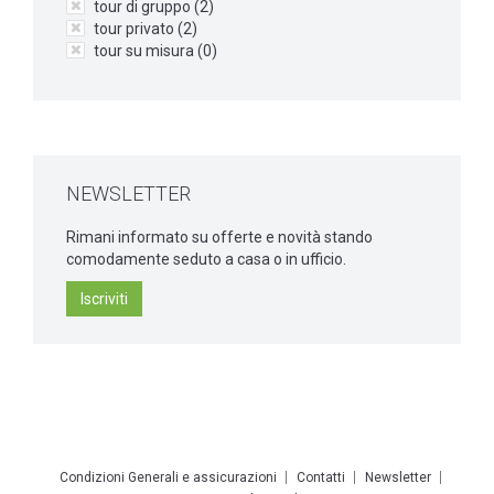
tour di gruppo (
2
)
tour privato (
2
)
tour su misura (
0
)
NEWSLETTER
Rimani informato su offerte e novità stando
comodamente seduto a casa o in ufficio.
Iscriviti
Condizioni Generali e assicurazioni
Contatti
Newsletter