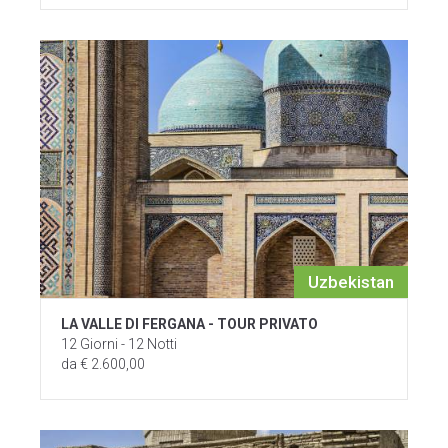
Uzbekistan
LA VALLE DI FERGANA - TOUR PRIVATO
12 Giorni - 12 Notti
da € 2.600,00