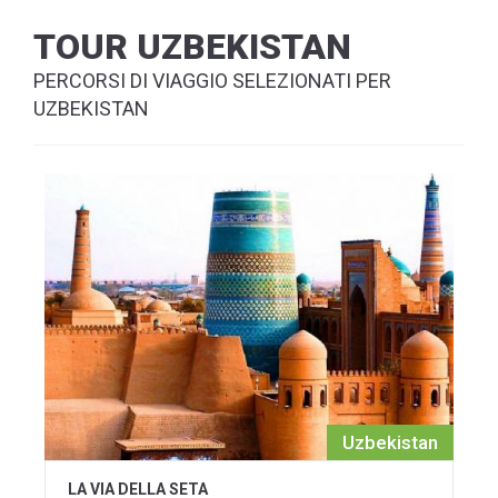
TOUR UZBEKISTAN
PERCORSI DI VIAGGIO SELEZIONATI PER
UZBEKISTAN
Uzbekistan
LA VIA DELLA SETA