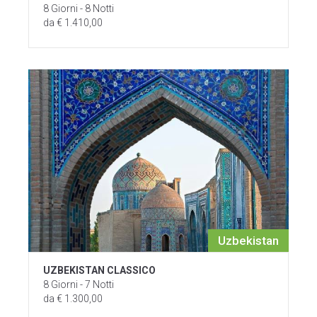
8 Giorni - 8 Notti
da € 1.410,00
Uzbekistan
UZBEKISTAN CLASSICO
8 Giorni - 7 Notti
da € 1.300,00